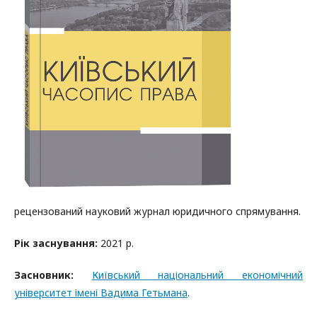
рецензований науковий журнал юридичного спрямування.
Рік заснування:
2021 р.
Засновник:
Київський національний економічний
університет імені Вадима Гетьмана
.