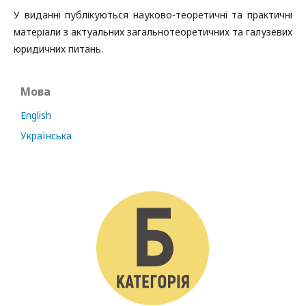
У виданні публікуються науково-теоретичні та практичні
матеріали з актуальних загальнотеоретичних та галузевих
юридичних питань.
Мова
English
Українська