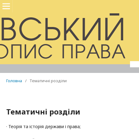
Головна
/
Тематичні розділи
Тематичні розділи
· Теорія та історія держави і права;