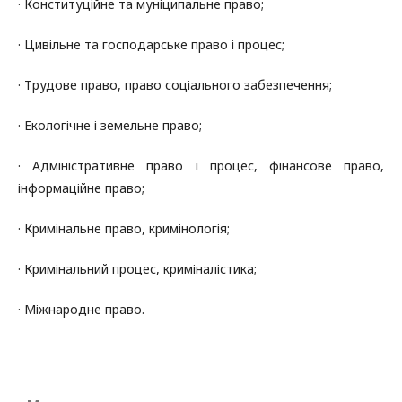
· Конституційне та муніципальне право;
· Цивільне та господарське право і процес;
· Трудове право, право соціального забезпечення;
· Екологічне і земельне право;
· Адміністративне право і процес, фінансове право,
інформаційне право;
· Кримінальне право, кримінологія;
· Кримінальний процес, криміналістика;
· Міжнародне право.