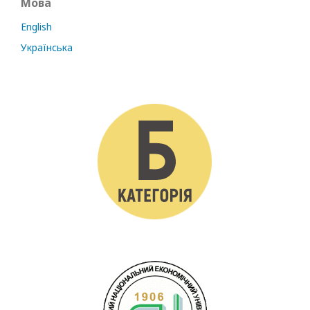
Мова
English
Українська