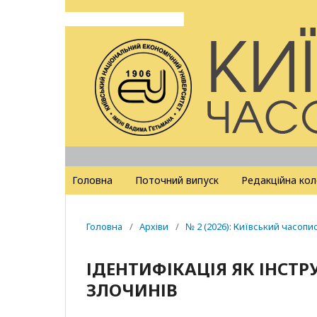
Головна
Поточний випуск
Редакційна кол
Головна
/
Архіви
/
№ 2 (2026): Київський часопи
ІДЕНТИФІКАЦІЯ ЯК ІНСТ
ЗЛОЧИНІВ