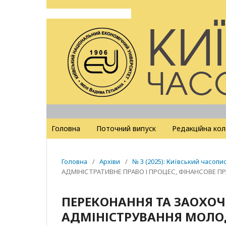
Головна
Поточний випуск
Редакційна кол
Головна
/
Архіви
/
№ 3 (2025): Київський часопи
АДМІНІСТРАТИВНЕ ПРАВО І ПРОЦЕС, ФІНАНСОВЕ П
ПЕРЕКОНАННЯ ТА ЗАОХОЧ
АДМІНІСТРУВАННЯ МОЛОД