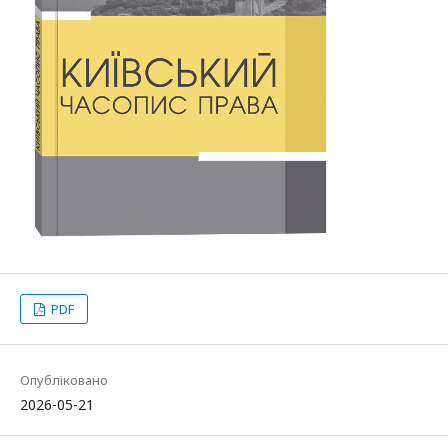
PDF
Опубліковано
2026-05-21