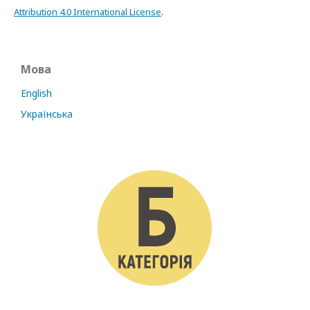
Attribution 4.0 International License
.
Мова
English
Українська