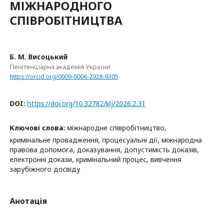
МІЖНАРОДНОГО
СПІВРОБІТНИЦТВА
Б. М. Висоцький
Пенітенціарна академія України
https://orcid.org/0009-0006-2928-9305
DOI:
https://doi.org/10.32782/klj/2026.2.31
Ключові слова:
міжнародне співробітництво,
кримінальне провадження, процесуальні дії, міжнародна
правова допомога, доказування, допустимість доказів,
електронні докази, кримінальний процес, вивчення
зарубіжного досвіду
Анотація