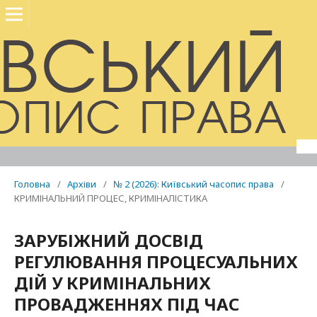
Головна
/
Архіви
/
№ 2 (2026): Київський часопис права
/
КРИМІНАЛЬНИЙ ПРОЦЕС, КРИМІНАЛІСТИКА
ЗАРУБІЖНИЙ ДОСВІД
РЕГУЛЮВАННЯ ПРОЦЕСУАЛЬНИХ
ДІЙ У КРИМІНАЛЬНИХ
ПРОВАДЖЕННЯХ ПІД ЧАС