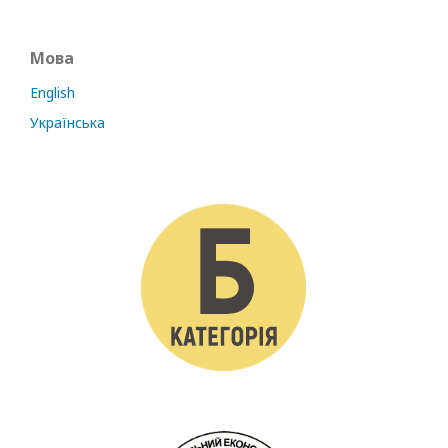
Мова
English
Українська