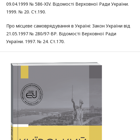
09.04.1999 № 586-XIV. Відомості Верховної Ради України.
1999. № 20. Ст.190.
Про місцеве самоврядування в Україні: Закон України від
21.05.1997 № 280/97-ВР. Відомості Верховної Ради
України. 1997. № 24. Ст.170.