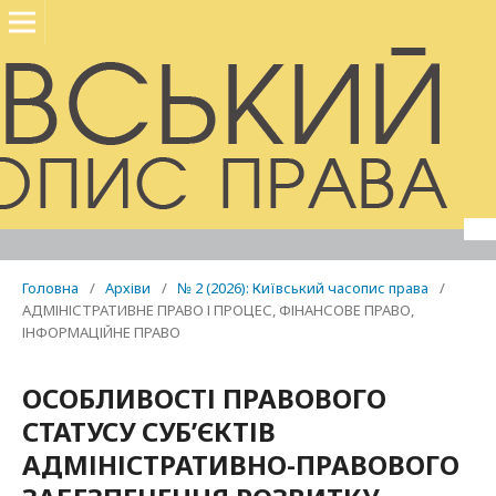
Головна
/
Архіви
/
№ 2 (2026): Київський часопис права
/
АДМІНІСТРАТИВНЕ ПРАВО І ПРОЦЕС, ФІНАНСОВЕ ПРАВО,
ІНФОРМАЦІЙНЕ ПРАВО
ОСОБЛИВОСТІ ПРАВОВОГО
СТАТУСУ СУБ’ЄКТІВ
АДМІНІСТРАТИВНО-ПРАВОВОГО