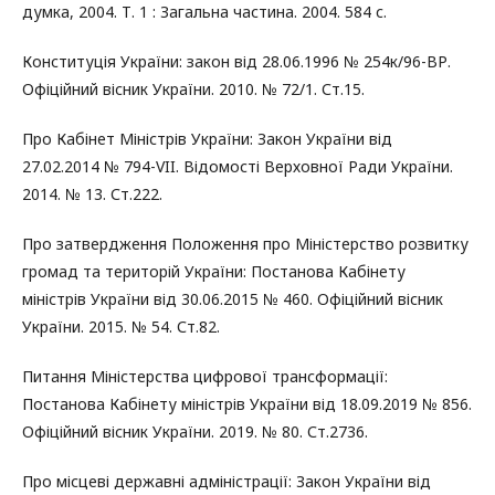
думка, 2004. Т. 1 : Загальна частина. 2004. 584 с.
Конституція України: закон від 28.06.1996 № 254к/96-ВР.
Офіційний вісник України. 2010. № 72/1. Ст.15.
Про Кабінет Міністрів України: Закон України від
27.02.2014 № 794-VII. Відомості Верховної Ради України.
2014. № 13. Ст.222.
Про затвердження Положення про Міністерство розвитку
громад та територій України: Постанова Кабінету
міністрів України від 30.06.2015 № 460. Офіційний вісник
України. 2015. № 54. Ст.82.
Питання Міністерства цифрової трансформації:
Постанова Кабінету міністрів України від 18.09.2019 № 856.
Офіційний вісник України. 2019. № 80. Ст.2736.
Про місцеві державні адміністрації: Закон України від