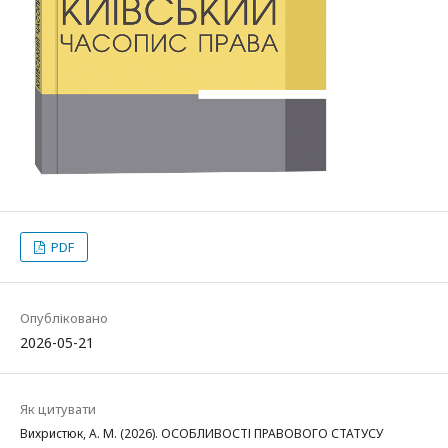
PDF
Опубліковано
2026-05-21
Як цитувати
Вихристюк, А. М. (2026). ОСОБЛИВОСТІ ПРАВОВОГО СТАТУСУ