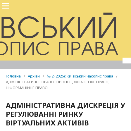
Головна
/
Архіви
/
№ 2 (2026): Київський часопис права
/
АДМІНІСТРАТИВНЕ ПРАВО І ПРОЦЕС, ФІНАНСОВЕ ПРАВО,
ІНФОРМАЦІЙНЕ ПРАВО
АДМІНІСТРАТИВНА ДИСКРЕЦІЯ У
РЕГУЛЮВАННІ РИНКУ
ВІРТУАЛЬНИХ АКТИВІВ