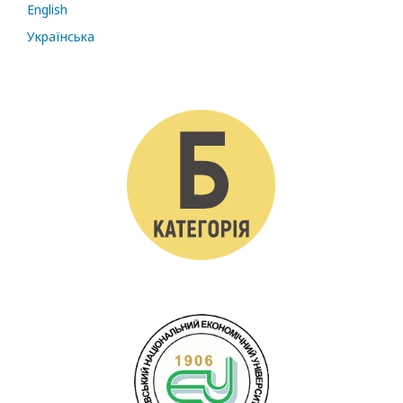
English
Українська