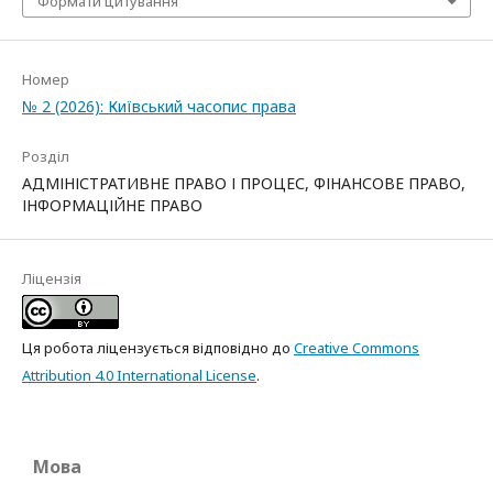
Формати цитування
Номер
№ 2 (2026): Київський часопис права
Розділ
АДМІНІСТРАТИВНЕ ПРАВО І ПРОЦЕС, ФІНАНСОВЕ ПРАВО,
ІНФОРМАЦІЙНЕ ПРАВО
Ліцензія
Ця робота ліцензується відповідно до
Creative Commons
Attribution 4.0 International License
.
Мова