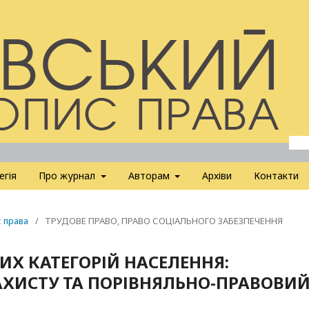
егія
Про журнал
Авторам
Архіви
Контакти
с права
/
ТРУДОВЕ ПРАВО, ПРАВО СОЦІАЛЬНОГО ЗАБЕЗПЕЧЕННЯ
ИХ КАТЕГОРІЙ НАСЕЛЕННЯ:
ХИСТУ ТА ПОРІВНЯЛЬНО-ПРАВОВИ