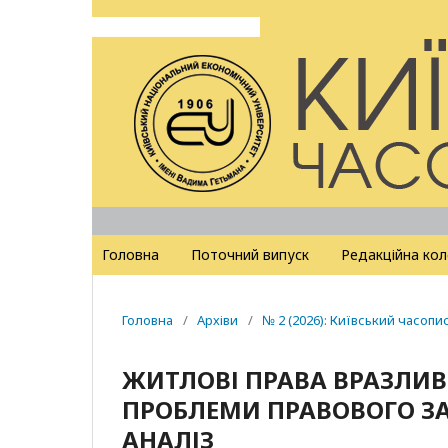
Головна
Поточний випуск
Редакційна кол
Головна
/
Архіви
/
№ 2 (2026): Київський часопи
ЖИТЛОВІ ПРАВА ВРАЗЛИВ
ПРОБЛЕМИ ПРАВОВОГО ЗА
АНАЛІЗ