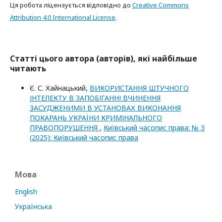
Ця робота ліцензується відповідно до
Creative Commons
Attribution 4.0 International License
.
Статті цього автора (авторів), які найбільше
читають
Є. С. Хайнацький,
ВИКОРИСТАННЯ ШТУЧНОГО
ІНТЕЛЕКТУ В ЗАПОБІГАННІ ВЧИНЕННЯ
ЗАСУДЖЕНИМИ В УСТАНОВАХ ВИКОНАННЯ
ПОКАРАНЬ УКРАЇНИ КРИМІНАЛЬНОГО
ПРАВОПОРУШЕННЯ
,
Київський часопис права: № 3
(2025): Київський часопис права
Мова
English
Українська