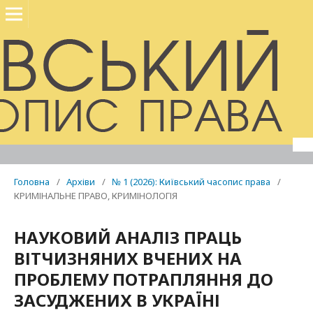
Головна
/
Архіви
/
№ 1 (2026): Київський часопис права
/
КРИМІНАЛЬНЕ ПРАВО, КРИМІНОЛОГІЯ
НАУКОВИЙ АНАЛІЗ ПРАЦЬ
ВІТЧИЗНЯНИХ ВЧЕНИХ НА
ПРОБЛЕМУ ПОТРАПЛЯННЯ ДО
ЗАСУДЖЕНИХ В УКРАЇНІ