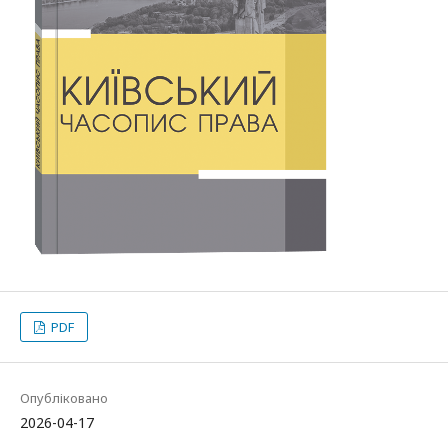
PDF
Опубліковано
2026-04-17