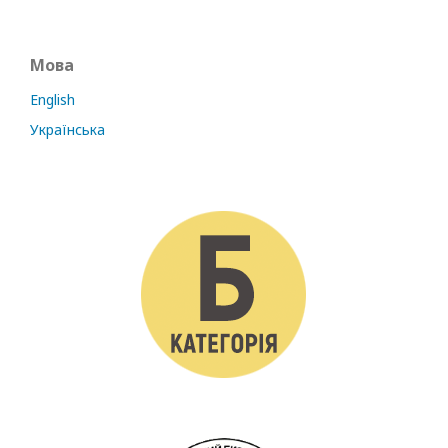
Мова
English
Українська