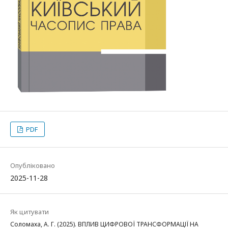
PDF
Опубліковано
2025-11-28
Як цитувати
Соломаха, А. Г. (2025). ВПЛИВ ЦИФРОВОЇ ТРАНСФОРМАЦІЇ НА