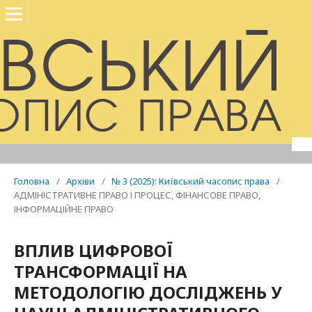
Головна
/
Архіви
/
№ 3 (2025): Київський часопис права
/
АДМІНІСТРАТИВНЕ ПРАВО І ПРОЦЕС, ФІНАНСОВЕ ПРАВО,
ІНФОРМАЦІЙНЕ ПРАВО
ВПЛИВ ЦИФРОВОЇ
ТРАНСФОРМАЦІЇ НА
МЕТОДОЛОГІЮ ДОСЛІДЖЕНЬ У