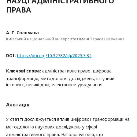
НАУЦІ АДМІНІСТРАТИВНОГО
ПРАВА
А. Г. Соломаха
Київський національний університет імені Тараса Шевченка
DOI:
https://doi.org/10.32782/klj/2025.3.34
Ключові слова:
адміністративне право, цифрова
трансформація, методологія досліджень, штучний
інтелект, великі дані, електронне урядування
Анотація
У статті досліджується вплив цифрової трансформації на
методологію наукових досліджень у сфері
адміністративного права. Наголошується, що