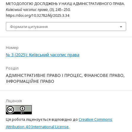
МЕТОДОЛОГІЮ ДОСЛІДЖЕНЬ У НАУЦІ АДМІНІСТРАТИВНОГО ПРАВА.
Київський часопис права
, (3), 245–250.
https://doi.org/10.32782/klj/2025.3.34
Формати цитування
Номер
№ 3 (2025): Київський часопис права
Розділ
АДМІНІСТРАТИВНЕ ПРАВО І ПРОЦЕС, ФІНАНСОВЕ ПРАВО,
ІНФОРМАЦІЙНЕ ПРАВО
Ліцензія
Ця робота ліцензується відповідно до
Creative Commons
Attribution 4.0 International License
.