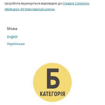
Ця робота ліцензується відповідно до
Creative Commons
Attribution 4.0 International License
.
Мова
English
Українська