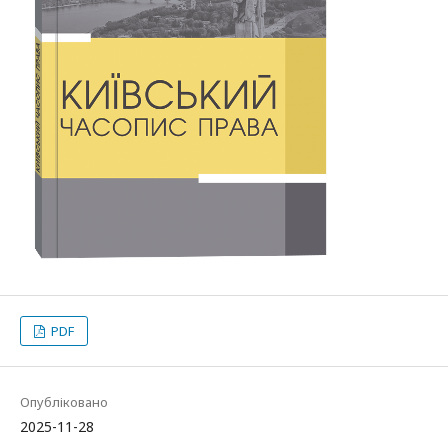
PDF
Опубліковано
2025-11-28