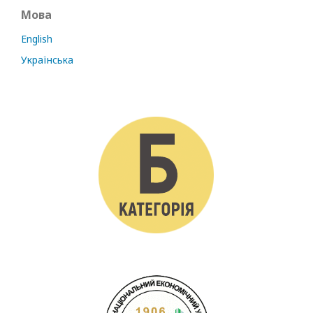
Мова
English
Українська