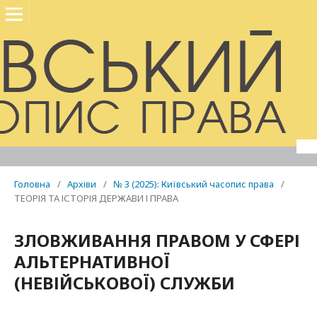
Головна
/
Архіви
/
№ 3 (2025): Київський часопис права
/
ТЕОРІЯ ТА ІСТОРІЯ ДЕРЖАВИ І ПРАВА
ЗЛОВЖИВАННЯ ПРАВОМ У СФЕРІ
АЛЬТЕРНАТИВНОЇ
(НЕВІЙСЬКОВОЇ) СЛУЖБИ