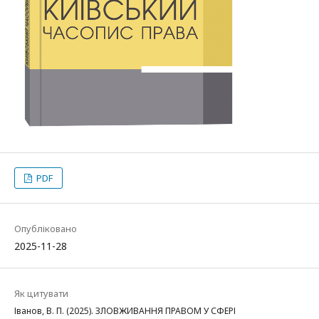
PDF
Опубліковано
2025-11-28
Як цитувати
Іванов, В. П. (2025). ЗЛОВЖИВАННЯ ПРАВОМ У СФЕРІ