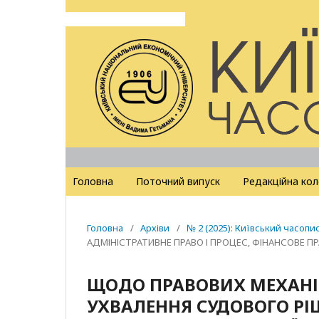
Головна
Поточний випуск
Редакційна кол
Головна
/
Архіви
/
№ 2 (2025): Київський часопи
АДМІНІСТРАТИВНЕ ПРАВО І ПРОЦЕС, ФІНАНСОВЕ П
ЩОДО ПРАВОВИХ МЕХАНІ
УХВАЛЕННЯ СУДОВОГО РІ