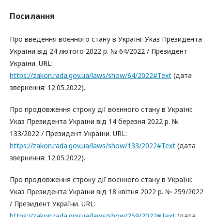
Посилання
Про введення воєнного стану в Україні: Указ Президента
України від 24 лютого 2022 р. № 64/2022 / Президент
України. URL:
https://zakon.rada.gov.ua/laws/show/64/2022#Text
(дата
звернення: 12.05.2022).
Про продовження строку дії воєнного стану в Україні:
Указ Президента України від 14 березня 2022 р. №
133/2022 / Президент України. URL:
https://zakon.rada.gov.ua/laws/show/133/2022#Text
(дата
звернення: 12.05.2022).
Про продовження строку дії воєнного стану в Україні:
Указ Президента України від 18 квітня 2022 р. № 259/2022
/ Президент України. URL:
https://zakon.rada.gov.ua/laws/show/259/2022#Text
(дата