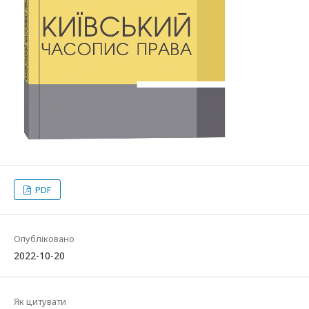
PDF
Опубліковано
2022-10-20
Як цитувати