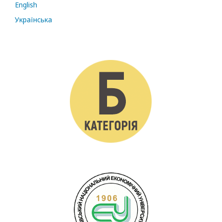
English
Українська