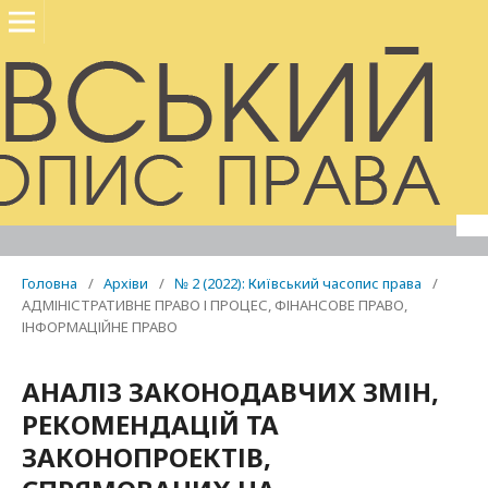
Головна
/
Архіви
/
№ 2 (2022): Київський часопис права
/
АДМІНІСТРАТИВНЕ ПРАВО І ПРОЦЕС, ФІНАНСОВЕ ПРАВО,
ІНФОРМАЦІЙНЕ ПРАВО
АНАЛІЗ ЗАКОНОДАВЧИХ ЗМІН,
РЕКОМЕНДАЦІЙ ТА
ЗАКОНОПРОЕКТІВ,