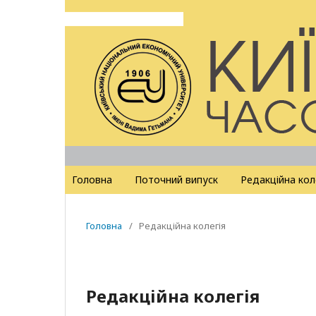
Головна
Поточний випуск
Редакційна кол
Головна
/
Редакційна колегія
Редакційна колегія