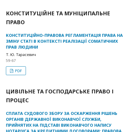
КОНСТИТУЦІЙНЕ ТА МУНІЦИПАЛЬНЕ
ПРАВО
КОНСТИТУЦІЙНО-ПРАВОВА РЕГЛАМЕНТАЦІЯ ПРАВА НА
ЗМІНУ СТАТІ В КОНТЕКСТІ РЕАЛІЗАЦІЇ СОМАТИЧНИХ
ПРАВ ЛЮДИНИ
Т. Ю. Тарасевич
59-67
PDF
ЦИВІЛЬНЕ ТА ГОСПОДАРСЬКЕ ПРАВО І
ПРОЦЕС
СПЛАТА СУДОВОГО ЗБОРУ ЗА ОСКАРЖЕННЯ РІШЕНЬ
ОРГАНІВ ДЕРЖАВНОЇ ВИКОНАВЧОЇ СЛУЖБИ,
ПРИЙНЯТИХ НА ПІДСТАВІ ВИКОНАВЧОГО НАПИСУ
НОТАРІУСА ЗА КРЕДИТНИМИ ДОГОВОРАМИ: ПРАВОВА