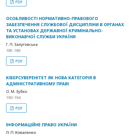
PDF
ОСОБЛИВОСТІ НОРМАТИВНО-ПРАВОВОГО
ЗАБЕЗПЕЧЕННЯ СЛУЖБОВОЇ ДИСЦИПЛІНИ В ОРГАНАХ
ТА УСТАНОВАХ ДЕРЖАВНОЇ КРИМІНАЛЬНО-
ВИКОНАВЧОЇ СЛУЖБИ УКРАЇНИ
Г. П. Залуговська
185-189
PDF
КІБЕРСУВЕРЕНІТЕТ ЯК НОВА КАТЕГОРІЯ В
АДМІНІСТРАТИВНОМУ ПРАВІ
О. М. Зубко
190-194
PDF
ІНФОРМАЦІЙНЕ ПРАВО УКРАЇНИ
Л. П. Коваленко