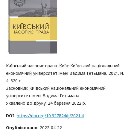
Київський часопис права. Київ: Київський національний
економічний університет імені Вадима Гетьмана, 2021. №
4. 320 с.
Засновник: Київський національний економічний
університет імені Вадима Гетьмана
Ухвалено до друку: 24 березня 2022 р.
DOI:
https://doi.org/10.32782/klj/2021.4
Опубліковано:
2022-04-22