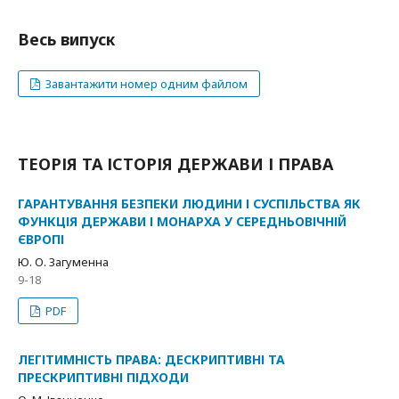
Весь випуск
Завантажити номер одним файлом
ТЕОРІЯ ТА ІСТОРІЯ ДЕРЖАВИ І ПРАВА
ГАРАНТУВАННЯ БЕЗПЕКИ ЛЮДИНИ І СУСПІЛЬСТВА ЯК
ФУНКЦІЯ ДЕРЖАВИ І МОНАРХА У СЕРЕДНЬОВІЧНІЙ
ЄВРОПІ
Ю. О. Загуменна
9-18
PDF
ЛЕГІТИМНІСТЬ ПРАВА: ДЕСКРИПТИВНІ ТА
ПРЕСКРИПТИВНІ ПІДХОДИ