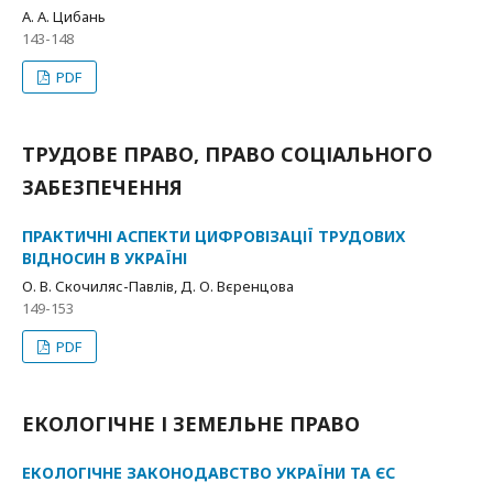
А. А. Цибань
143-148
PDF
ТРУДОВЕ ПРАВО, ПРАВО СОЦІАЛЬНОГО
ЗАБЕЗПЕЧЕННЯ
ПРАКТИЧНІ АСПЕКТИ ЦИФРОВІЗАЦІЇ ТРУДОВИХ
ВІДНОСИН В УКРАЇНІ
О. В. Скочиляс-Павлів, Д. О. Вєренцова
149-153
PDF
ЕКОЛОГІЧНЕ І ЗЕМЕЛЬНЕ ПРАВО
ЕКОЛОГІЧНЕ ЗАКОНОДАВСТВО УКРАЇНИ ТА ЄС