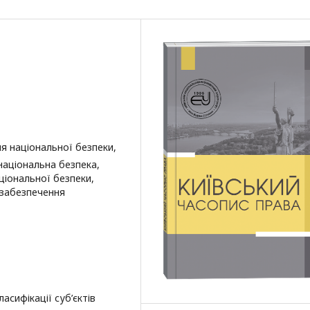
я національної безпеки,
 національна безпека,
ціональної безпеки,
 забезпечення
сифікації суб’єктів