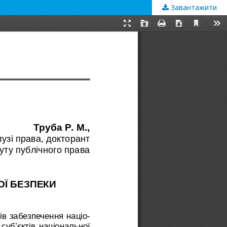
Завантажити