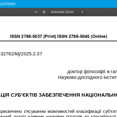
 БЕЗПЕКИ