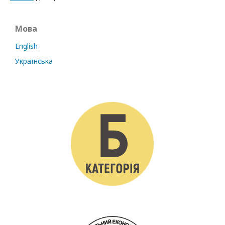
Мова
English
Українська