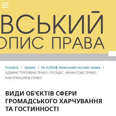
Головна
/
Архіви
/
№ 4 (2024): Київський часопис права
/
АДМІНІСТРАТИВНЕ ПРАВО І ПРОЦЕС, ФІНАНСОВЕ ПРАВО,
ІНФОРМАЦІЙНЕ ПРАВО
ВИДИ ОБ’ЄКТІВ СФЕРИ
ГРОМАДСЬКОГО ХАРЧУВАННЯ
ТА ГОСТИННОСТІ