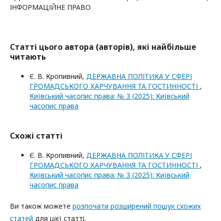
ІНФОРМАЦІЙНЕ ПРАВО
Статті цього автора (авторів), які найбільше
читають
Є. В. Кропивний,
ДЕРЖАВНА ПОЛІТИКА У СФЕРІ
ГРОМАДСЬКОГО ХАРЧУВАННЯ ТА ГОСТИННОСТІ
,
Київський часопис права: № 3 (2025): Київський
часопис права
Схожі статті
Є. В. Кропивний,
ДЕРЖАВНА ПОЛІТИКА У СФЕРІ
ГРОМАДСЬКОГО ХАРЧУВАННЯ ТА ГОСТИННОСТІ
,
Київський часопис права: № 3 (2025): Київський
часопис права
Ви також можете
розпочати розширений пошук схожих
статей
для цієї статті.