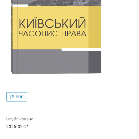
PDF
Опубліковано
2026-05-21