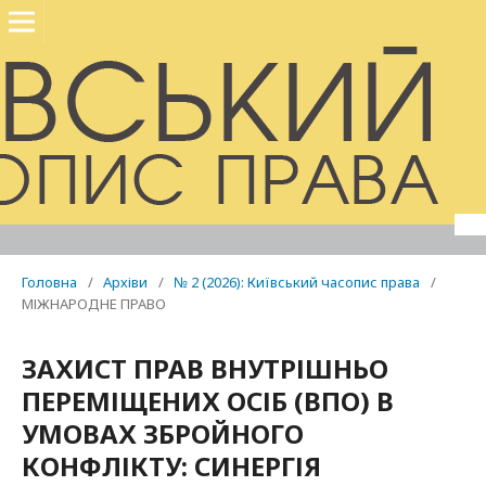
Головна
/
Архіви
/
№ 2 (2026): Київський часопис права
/
МІЖНАРОДНЕ ПРАВО
ЗАХИСТ ПРАВ ВНУТРІШНЬО
ПЕРЕМІЩЕНИХ ОСІБ (ВПО) В
УМОВАХ ЗБРОЙНОГО
КОНФЛІКТУ: СИНЕРГІЯ