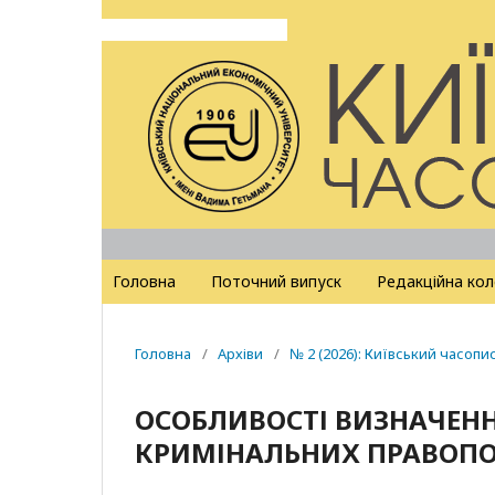
Головна
Поточний випуск
Редакційна кол
Головна
/
Архіви
/
№ 2 (2026): Київський часопи
ОСОБЛИВОСТІ ВИЗНАЧЕНН
КРИМІНАЛЬНИХ ПРАВОП