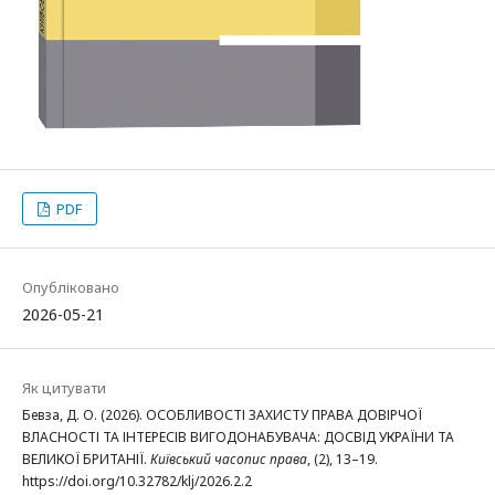
PDF
Опубліковано
2026-05-21
Як цитувати
Бевза, Д. О. (2026). ОСОБЛИВОСТІ ЗАХИСТУ ПРАВА ДОВІРЧОЇ
ВЛАСНОСТІ ТА ІНТЕРЕСІВ ВИГОДОНАБУВАЧА: ДОСВІД УКРАЇНИ ТА
ВЕЛИКОЇ БРИТАНІЇ.
Київський часопис права
, (2), 13–19.
https://doi.org/10.32782/klj/2026.2.2