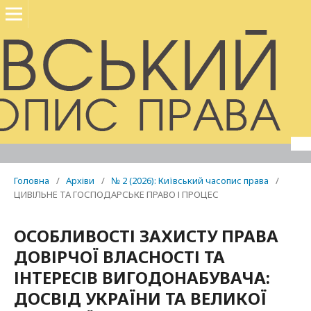
Головна
/
Архіви
/
№ 2 (2026): Київський часопис права
/
ЦИВІЛЬНЕ ТА ГОСПОДАРСЬКЕ ПРАВО І ПРОЦЕС
ОСОБЛИВОСТІ ЗАХИСТУ ПРАВА
ДОВІРЧОЇ ВЛАСНОСТІ ТА
ІНТЕРЕСІВ ВИГОДОНАБУВАЧА:
ДОСВІД УКРАЇНИ ТА ВЕЛИКОЇ