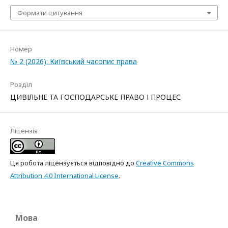
Формати цитування
Номер
№ 2 (2026): Київський часопис права
Розділ
ЦИВІЛЬНЕ ТА ГОСПОДАРСЬКЕ ПРАВО І ПРОЦЕС
Ліцензія
Ця робота ліцензується відповідно до
Creative Commons
Attribution 4.0 International License
.
Мова