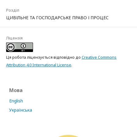
Розділ
ЦИВІЛЬНЕ ТА ГОСПОДАРСЬКЕ ПРАВО І ПРОЦЕС
Ліцензія
Ця робота ліцензується відповідно до
Creative Commons
Attribution 4.0 International License
.
Мова
English
Українська