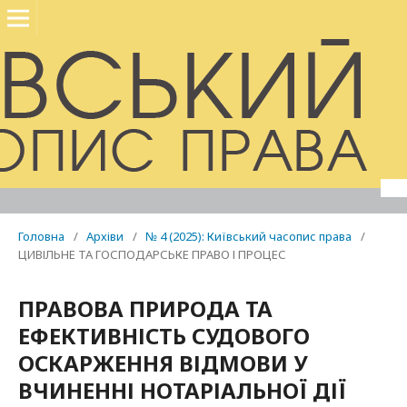
Головна
/
Архіви
/
№ 4 (2025): Київський часопис права
/
ЦИВІЛЬНЕ ТА ГОСПОДАРСЬКЕ ПРАВО І ПРОЦЕС
ПРАВОВА ПРИРОДА ТА
ЕФЕКТИВНІСТЬ СУДОВОГО
ОСКАРЖЕННЯ ВІДМОВИ У
ВЧИНЕННІ НОТАРІАЛЬНОЇ ДІЇ