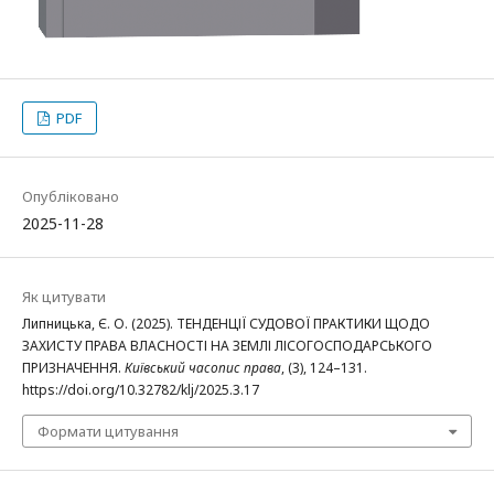
PDF
Опубліковано
2025-11-28
Як цитувати
Липницька, Є. О. (2025). ТЕНДЕНЦІЇ СУДОВОЇ ПРАКТИКИ ЩОДО
ЗАХИСТУ ПРАВА ВЛАСНОСТІ НА ЗЕМЛІ ЛІСОГОСПОДАРСЬКОГО
ПРИЗНАЧЕННЯ.
Київський часопис права
, (3), 124–131.
https://doi.org/10.32782/klj/2025.3.17
Формати цитування