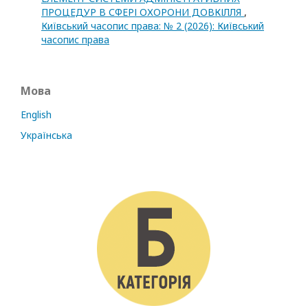
ПРОЦЕДУР В СФЕРІ ОХОРОНИ ДОВКІЛЛЯ
,
Київський часопис права: № 2 (2026): Київський
часопис права
Мова
English
Українська