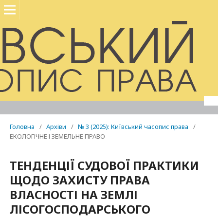
Головна
/
Архіви
/
№ 3 (2025): Київський часопис права
/
ЕКОЛОГІЧНЕ І ЗЕМЕЛЬНЕ ПРАВО
ТЕНДЕНЦІЇ СУДОВОЇ ПРАКТИКИ
ЩОДО ЗАХИСТУ ПРАВА
ВЛАСНОСТІ НА ЗЕМЛІ
ЛІСОГОСПОДАРСЬКОГО