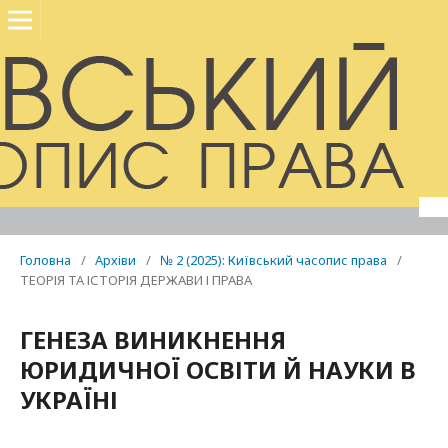
Головна
/
Архіви
/
№ 2 (2025): Київський часопис права
/
ТЕОРІЯ ТА ІСТОРІЯ ДЕРЖАВИ І ПРАВА
ГЕНЕЗА ВИНИКНЕННЯ
ЮРИДИЧНОЇ ОСВІТИ Й НАУКИ В
УКРАЇНІ