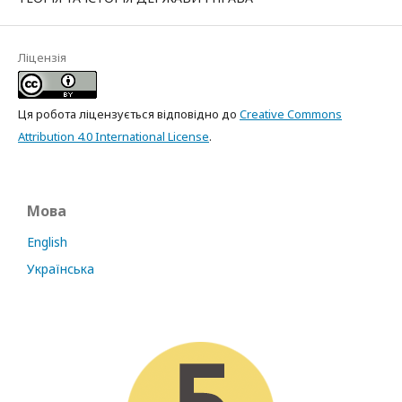
Ліцензія
Ця робота ліцензується відповідно до
Creative Commons
Attribution 4.0 International License
.
Мова
English
Українська