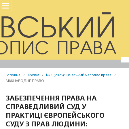
Головна
/
Архіви
/
№ 1 (2025): Київський часопис права
/
МІЖНАРОДНЕ ПРАВО
ЗАБЕЗПЕЧЕННЯ ПРАВА НА
СПРАВЕДЛИВИЙ СУД У
ПРАКТИЦІ ЄВРОПЕЙСЬКОГО
СУДУ З ПРАВ ЛЮДИНИ: