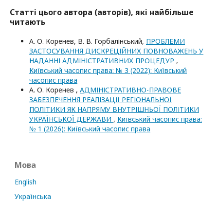
Статті цього автора (авторів), які найбільше
читають
А. О. Коренев, В. В. Горбалінський,
ПРОБЛЕМИ
ЗАСТОСУВАННЯ ДИСКРЕЦІЙНИХ ПОВНОВАЖЕНЬ У
НАДАННІ АДМІНІСТРАТИВНИХ ПРОЦЕДУР
,
Київський часопис права: № 3 (2022): Київський
часопис права
А. О. Коренев ,
АДМІНІСТРАТИВНО-ПРАВОВЕ
ЗАБЕЗПЕЧЕННЯ РЕАЛІЗАЦІЇ РЕГІОНАЛЬНОЇ
ПОЛІТИКИ ЯК НАПРЯМУ ВНУТРІШНЬОЇ ПОЛІТИКИ
УКРАЇНСЬКОЇ ДЕРЖАВИ
,
Київський часопис права:
№ 1 (2026): Київський часопис права
Мова
English
Українська