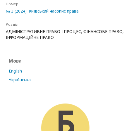
Номер
№ 3 (2024): Київський часопис права
Розділ
АДМІНІСТРАТИВНЕ ПРАВО І ПРОЦЕС, ФІНАНСОВЕ ПРАВО,
ІНФОРМАЦІЙНЕ ПРАВО
Мова
English
Українська