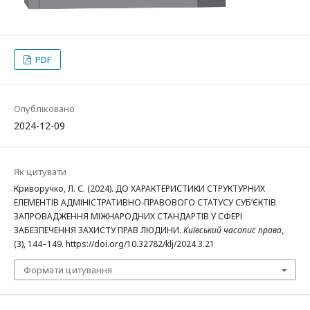
PDF
Опубліковано
2024-12-09
Як цитувати
Криворучко, Л. С. (2024). ДО ХАРАКТЕРИСТИКИ СТРУКТУРНИХ
ЕЛЕМЕНТІВ АДМІНІСТРАТИВНО-ПРАВОВОГО СТАТУСУ СУБ’ЄКТІВ
ЗАПРОВАДЖЕННЯ МІЖНАРОДНИХ СТАНДАРТІВ У СФЕРІ
ЗАБЕЗПЕЧЕННЯ ЗАХИСТУ ПРАВ ЛЮДИНИ.
Київський часопис права
,
(3), 144–149. https://doi.org/10.32782/klj/2024.3.21
Формати цитування