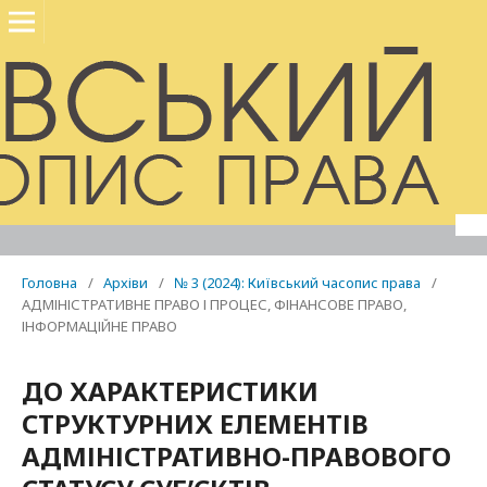
Головна
/
Архіви
/
№ 3 (2024): Київський часопис права
/
АДМІНІСТРАТИВНЕ ПРАВО І ПРОЦЕС, ФІНАНСОВЕ ПРАВО,
ІНФОРМАЦІЙНЕ ПРАВО
ДО ХАРАКТЕРИСТИКИ
СТРУКТУРНИХ ЕЛЕМЕНТІВ
АДМІНІСТРАТИВНО-ПРАВОВОГО