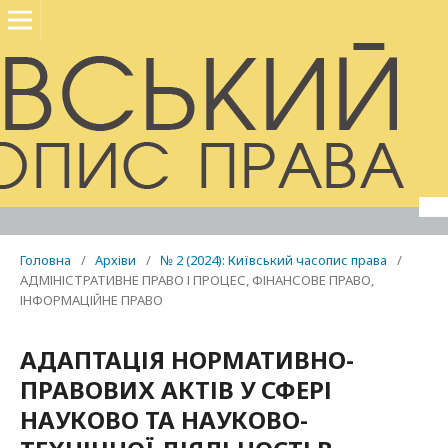
Головна
/
Архіви
/
№ 2 (2024): Київський часопис права
/
АДМІНІСТРАТИВНЕ ПРАВО І ПРОЦЕС, ФІНАНСОВЕ ПРАВО,
ІНФОРМАЦІЙНЕ ПРАВО
АДАПТАЦІЯ НОРМАТИВНО-
ПРАВОВИХ АКТІВ У СФЕРІ
НАУКОВО ТА НАУКОВО-