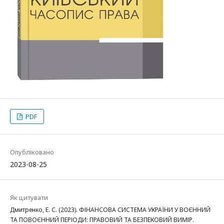
PDF
Опубліковано
2023-08-25
Як цитувати
Дмитренко, Е. С. (2023). ФІНАНСОВА СИСТЕМА УКРАЇНИ У ВОЄННИЙ
ТА ПОВОЄННИЙ ПЕРІОДИ: ПРАВОВИЙ ТА БЕЗПЕКОВИЙ ВИМІР.