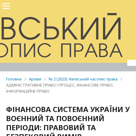
Головна
/
Архіви
/
№ 2 (2023): Київський часопис права
/
АДМІНІСТРАТИВНЕ ПРАВО І ПРОЦЕС, ФІНАНСОВЕ ПРАВО,
ІНФОРМАЦІЙНЕ ПРАВО
ФІНАНСОВА СИСТЕМА УКРАЇНИ У
ВОЄННИЙ ТА ПОВОЄННИЙ
ПЕРІОДИ: ПРАВОВИЙ ТА