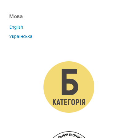
Мова
English
Українська