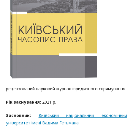
рецензований науковий журнал юридичного спрямування.
Рік заснування:
2021 р.
Засновник:
Київський національний економічний
університет імені Вадима Гетьмана
.