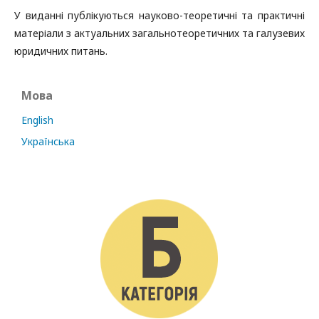
У виданні публікуються науково-теоретичні та практичні
матеріали з актуальних загальнотеоретичних та галузевих
юридичних питань.
Мова
English
Українська