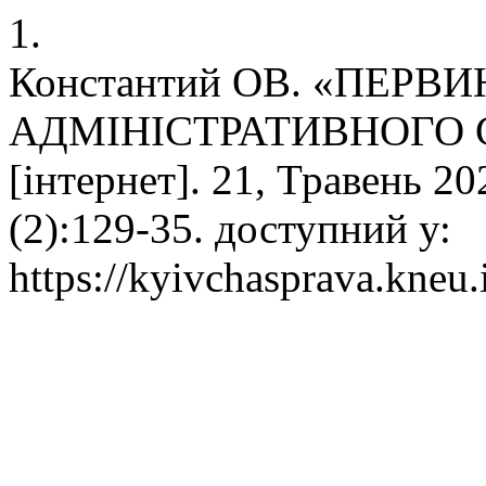
1.
Константий ОВ. «ПЕРВ
АДМІНІСТРАТИВНОГО СУ
[інтернет]. 21, Травень 20
(2):129-35. доступний у:
https://kyivchasprava.kneu.