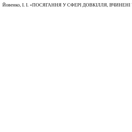
Йовенко, І. І. «ПОСЯГАННЯ У СФЕРІ ДОВКІЛЛЯ, ВЧИНЕНІ