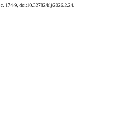
с. 174-9, doi:10.32782/klj/2026.2.24.