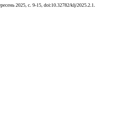
ересень 2025, с. 9-15, doi:10.32782/klj/2025.2.1.