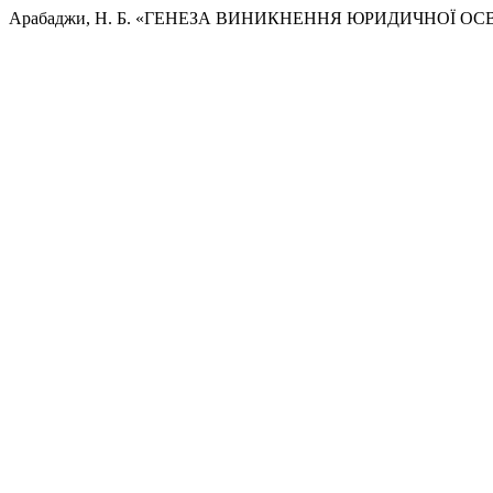
Арабаджи, Н. Б. «ГЕНЕЗА ВИНИКНЕННЯ ЮРИДИЧНОЇ ОСВ