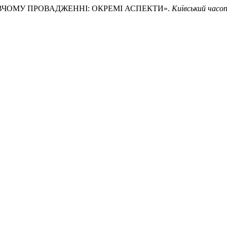
АВЧОМУ ПРОВАДЖЕННІ: ОКРЕМІ АСПЕКТИ».
Київський часо