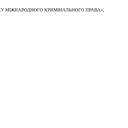
ЗВИТКУ МІЖНАРОДНОГО КРИМІНАЛЬНОГО ПРАВА»,