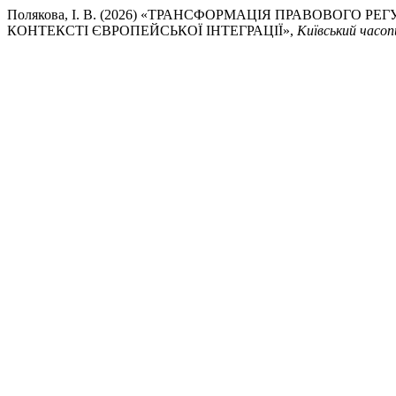
Полякова, І. В. (2026) «ТРАНСФОРМАЦІЯ ПРАВОВОГО 
КОНТЕКСТІ ЄВРОПЕЙСЬКОЇ ІНТЕГРАЦІЇ»,
Київський часоп