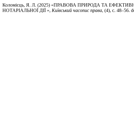
Коломієць, Я. Л. (2025) «ПРАВОВА ПРИРОДА ТА ЕФЕК
НОТАРІАЛЬНОЇ ДІЇ »,
Київський часопис права
, (4), с. 48–56. 