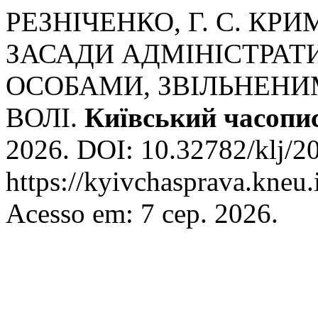
РЕЗНІЧЕНКО, Г. С. К
ЗАСАДИ АДМІНІСТРАТ
ОСОБАМИ, ЗВІЛЬНЕНИ
ВОЛІ.
Київський часопи
2026. DOI: 10.32782/klj/20
https://kyivchasprava.kneu.
Acesso em: 7 сер. 2026.