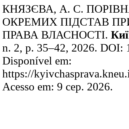
КНЯЗЄВА, А. С. ПОРІ
ОКРЕМИХ ПІДСТАВ П
ПРАВА ВЛАСНОСТІ.
Киї
n. 2, p. 35–42, 2026. DOI: 
Disponível em:
https://kyivchasprava.kneu.
Acesso em: 9 сер. 2026.