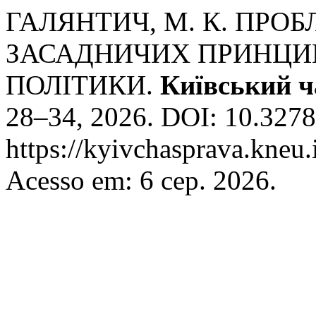
ГАЛЯНТИЧ, М. К. ПРО
ЗАСАДНИЧИХ ПРИНЦИ
ПОЛІТИКИ.
Київський ч
28–34, 2026. DOI: 10.32782
https://kyivchasprava.kneu.
Acesso em: 6 сер. 2026.