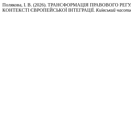
Полякова, І. В. (2026). ТРАНСФОРМАЦІЯ ПРАВОВОГО 
КОНТЕКСТІ ЄВРОПЕЙСЬКОЇ ІНТЕГРАЦІЇ.
Київський часопи