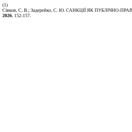
(1)
Сівков, С. В.; Задерейко, С. Ю. САНКЦІЇ ЯК ПУБЛІЧ
2026
, 152-157.