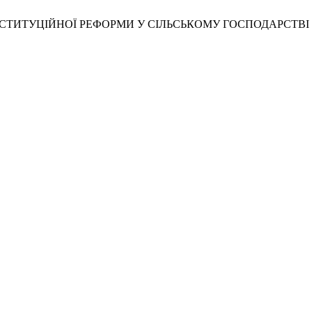
 ІНСТИТУЦІЙНОЇ РЕФОРМИ У СІЛЬСЬКОМУ ГОСПОДАРСТВІ