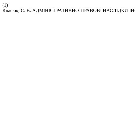
(1)
Квасюк, С. В. АДМІНІСТРАТИВНО-ПРАВОВІ НАСЛІДКИ