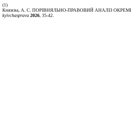
(1)
Князєва, А. С. ПОРІВНЯЛЬНО-ПРАВОВИЙ АНАЛІЗ ОК
kyivchasprava
2026
, 35-42.