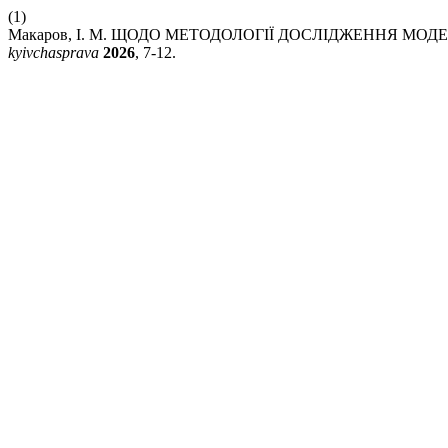
(1)
Макаров, І. М. ЩОДО МЕТОДОЛОГІЇ ДОСЛІДЖЕННЯ МОД
kyivchasprava
2026
, 7-12.