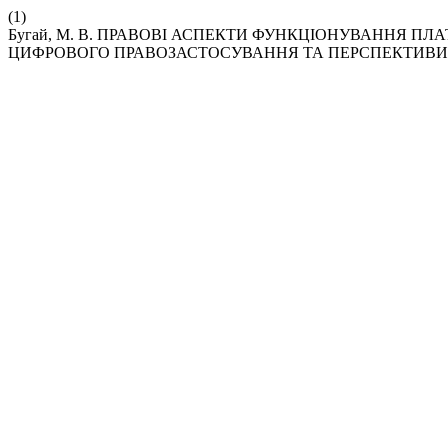
(1)
Бугай, М. В. ПРАВОВІ АСПЕКТИ ФУНКЦІОНУВАННЯ П
ЦИФРОВОГО ПРАВОЗАСТОСУВАННЯ ТА ПЕРСПЕКТИВИ