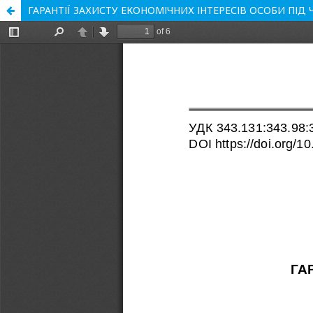
ГАРАНТІЇ ЗАХИСТУ ЕКОНОМІЧНИХ ІНТЕРЕСІВ ОСОБИ ПІД