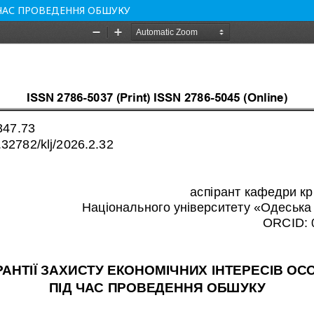
 ЧАС ПРОВЕДЕННЯ ОБШУКУ