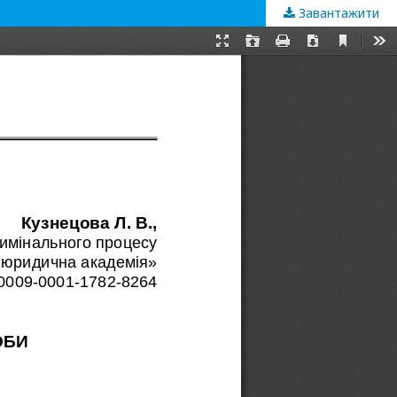
Завантажити