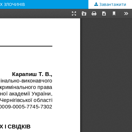
Х ЗЛОЧИНІВ
Завантажити