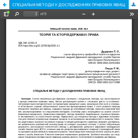
СПЕЦІАЛЬНІ МЕТОДИ У ДОСЛІДЖЕННЯХ ПРАВОВИХ ЯВИЩ