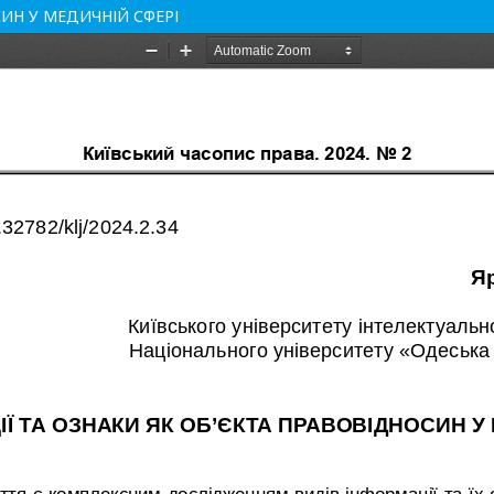
СИН У МЕДИЧНІЙ СФЕРІ