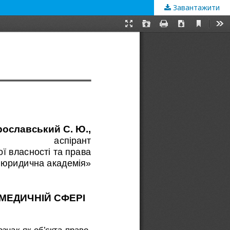
Завантажити